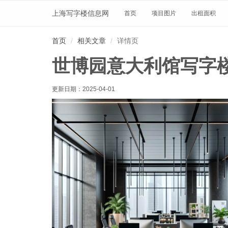
上海写字楼信息网
首页
项目图片
出租面积
首页
相关文章
详情页
世博园意大利馆写字
更新日期：
2025-04-01