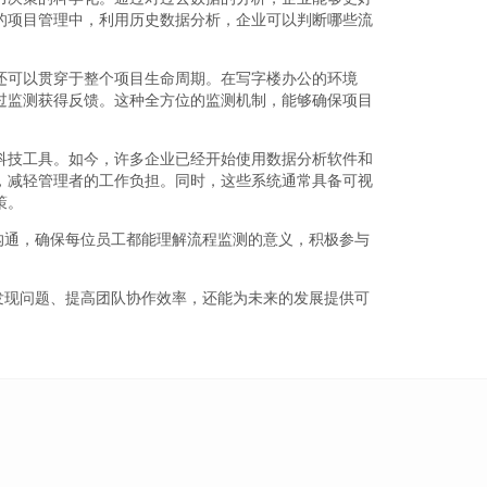
的项目管理中，利用历史数据分析，企业可以判断哪些流
还可以贯穿于整个项目生命周期。在写字楼办公的环境
过监测获得反馈。这种全方位的监测机制，能够确保项目
科技工具。如今，许多企业已经开始使用数据分析软件和
，减轻管理者的工作负担。同时，这些系统通常具备可视
策。
沟通，确保每位员工都能理解流程监测的意义，积极参与
发现问题、提高团队协作效率，还能为未来的发展提供可