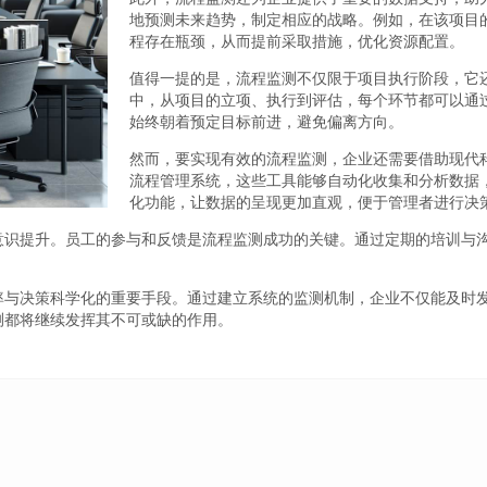
地预测未来趋势，制定相应的战略。例如，在该项目
程存在瓶颈，从而提前采取措施，优化资源配置。
值得一提的是，流程监测不仅限于项目执行阶段，它
中，从项目的立项、执行到评估，每个环节都可以通
始终朝着预定目标前进，避免偏离方向。
然而，要实现有效的流程监测，企业还需要借助现代
流程管理系统，这些工具能够自动化收集和分析数据
化功能，让数据的呈现更加直观，便于管理者进行决
意识提升。员工的参与和反馈是流程监测成功的关键。通过定期的培训与
率与决策科学化的重要手段。通过建立系统的监测机制，企业不仅能及时
测都将继续发挥其不可或缺的作用。