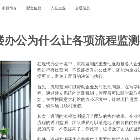
项目简介
配套信息
入驻企业
交通信息
楼办公为什么让各项流程监测
在现代办公环境中，流程监测的重要性逐渐被各大企
程进行有效监测，不仅能提升办公效率，还能为企业
据可查，避免了盲目的决策与执行。
首先，流程监测可以帮助企业及时发现问题。在写字
程。通过建立系统的监测机制，管理层可以随时获取
如，在世博园意大利馆的办公环境中，针对项目进度
略，确保项目顺利推进。
其次，透明的流程监测提升了团队的协作效率。企业
流程的透明监测，团队成员可以清楚地了解各自的任
息的共享，不仅提高了工作效率，也增强了团队的凝
此外，流程监测还为企业提供了重要的数据支持，助