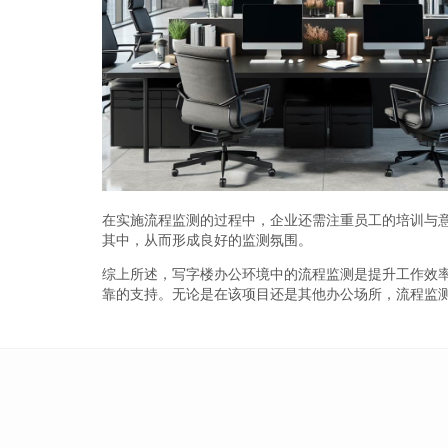
在实施流程监测的过程中，企业还需注重员工的培训与
其中，从而形成良好的监测氛围。
综上所述，写字楼办公环境中的流程监测是提升工作效
靠的支持。无论是在该项目还是其他办公场所，流程监