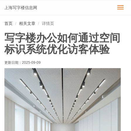
上海写字楼信息网
切
换
导
首页
相关文章
详情页
航
写字楼办公如何通过空间
标识系统优化访客体验
更新日期：
2025-09-09